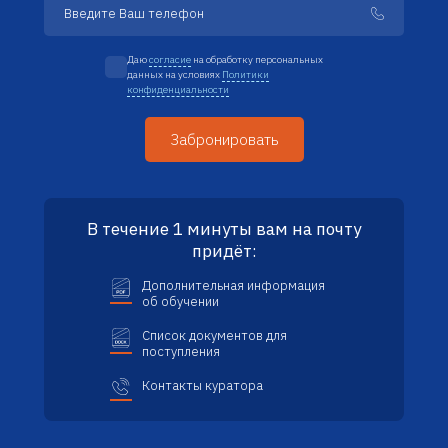
Даю
согласие
на обработку персональных
данных на условиях
Политики
конфиденциальности
В течение 1 минуты вам на почту
придёт:
Дополнительная информация
об обучении
Список документов для
поступления
Контакты куратора