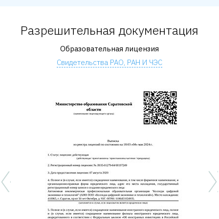
Разрешительная документация
Образовательная лицензия
Свидетельства РАО, РАН И ЧЭС