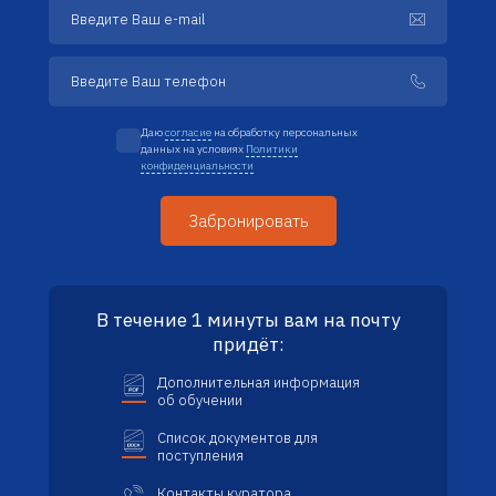
Даю
согласие
на обработку персональных
данных на условиях
Политики
конфиденциальности
В течение 1 минуты вам на почту
придёт:
Дополнительная информация
об обучении
Список документов для
поступления
Контакты куратора