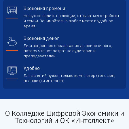
Экономия времени
Не нужно ездить на лекции, отрываться от работы
и семьи. Занимайтесь в любом месте в удобное
время.
Экономия денег
Дистанционное образование дешевле очного,
потому что нет затрат на аудитории и
преподавателей.
Удобно
Для занятий нужен только компьютер (телефон,
планшет) и интернет.
О Колледже Цифровой Экономики и
Технологий и ОК «Интеллект»