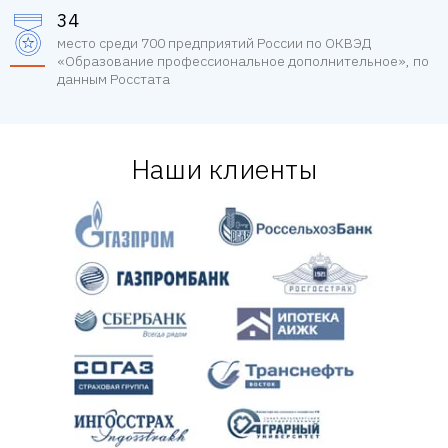
34
место среди 700 предприятий России по ОКВЭД
«Образование профессиональное дополнительное», по
данным Росстата
Наши клиенты