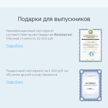
Подарки для выпускников
Квалификационный сертификат
соответствия профстандартам
бесплатно!
Обычная стоимость 10 000 руб.
Подробнее
Подарочный сертификат на
3 000 руб. на
обучение друзей
и родственников
Подробнее