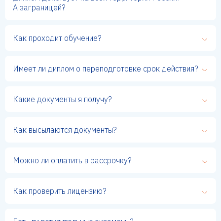
А заграницей?
Как проходит обучение?
Имеет ли диплом о переподготовке срок действия?
Какие документы я получу?
Как высылаются документы?
Можно ли оплатить в рассрочку?
Как проверить лицензию?