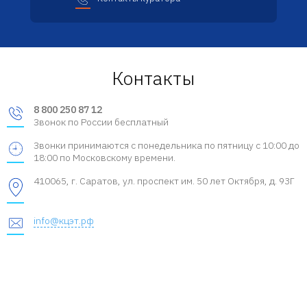
Контакты
8 800 250 87 12
Звонок по России бесплатный
Звонки принимаются с понедельника по пятницу с 10:00 до
18:00 по Московскому времени.
410065, г. Саратов, ул. проспект им. 50 лет Октября, д. 93Г
info@кцэт.рф