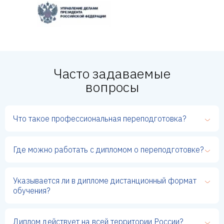
Часто задаваемые
вопросы
Что такое профессиональная переподготовка?
Где можно работать с дипломом о переподготовке?
Указывается ли в дипломе дистанционный формат
обучения?
Диплом действует на всей территории России?